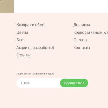
пить
Возврат и обмен
Доставка
 40 см в
Цветы
Корпоративным кл
Блог
Оплата
Акции (в разработке)
Контакты
пить
Отзывы
Подписаться на новости и акции
Подписаться