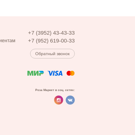
+7 (3952) 43-43-33
+7 (952) 619-00-33
иентам
Обратный звонок
Роза Маркет в соц. сетях: