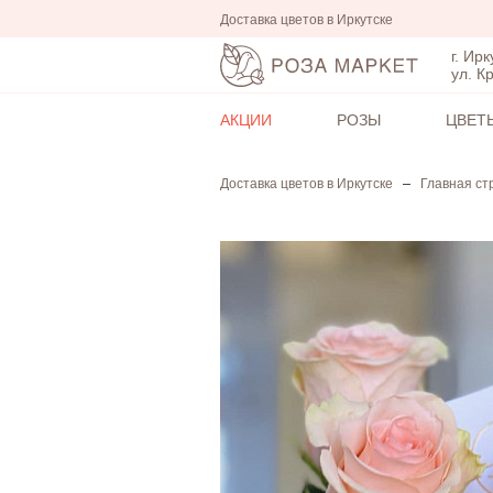
Доставка цветов в Иркутске
г. Ирк
ул. К
АКЦИИ
РОЗЫ
ЦВЕТ
Доставка цветов в Иркутске
Главная ст