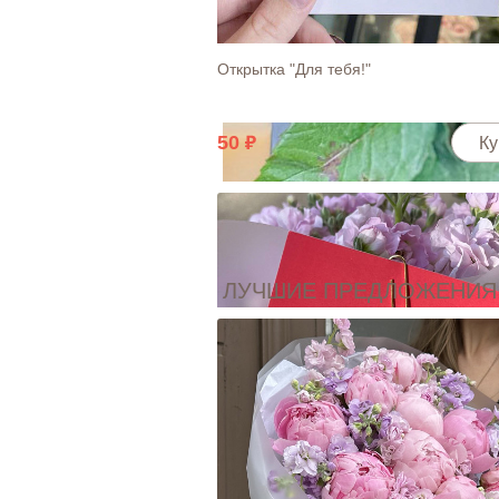
Открытка "Для тебя!"
50
Ку
ЛУЧШИЕ ПРЕДЛОЖЕНИЯ