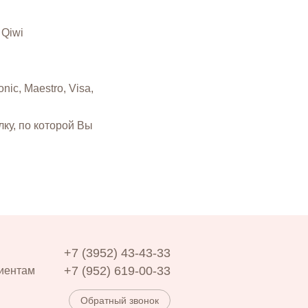
 Qiwi
ic, Maestro, Visa,
ку, по которой Вы
+7 (3952) 43-43-33
+7 (952) 619-00-33
иентам
Обратный звонок