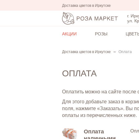
Доставка цветов в Иркутске
г. Ирк
ул. К
АКЦИИ
РОЗЫ
ЦВЕТ
Доставка цветов в Иркутске
Оплата
ОПЛАТА
Оплатить можно на сайте после 
Для этого добавьте заказ в корз
поля, нажмите «Заказать». Вы п
оплаты из перечисленных ниже.
Опл
Оплата
наличными