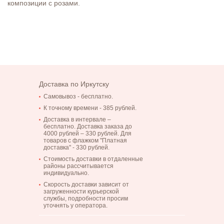
композиции с розами.
Доставка по Иркутску
Самовывоз - бесплатно.
К точному времени - 385 рублей.
Доставка в интервале –
бесплатно. Доставка заказа до
4000 рублей – 330 рублей. Для
товаров с флажком "Платная
доставка" - 330 рублей.
Стоимость доставки в отдаленные
районы рассчитывается
индивидуально.
Скорость доставки зависит от
загруженности курьерской
службы, подробности просим
уточнять у оператора.