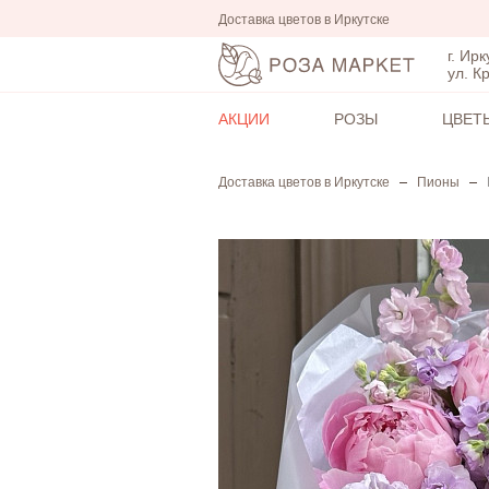
Доставка цветов в Иркутске
г. Ирк
ул. К
АКЦИИ
РОЗЫ
ЦВЕТ
Доставка цветов в Иркутске
Пионы