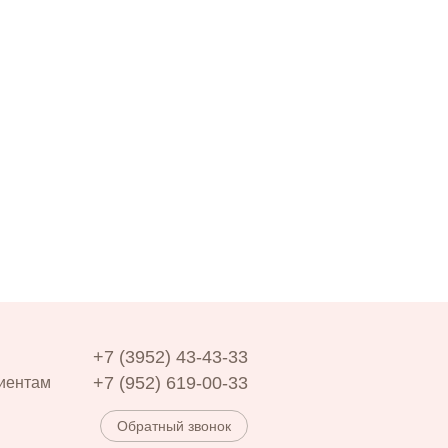
+7 (3952) 43-43-33
+7 (952) 619-00-33
иентам
Обратный звонок