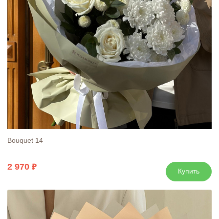
Bouquet 14
2 970
Купить