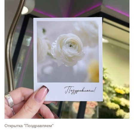
Открытка "Поздравляем"