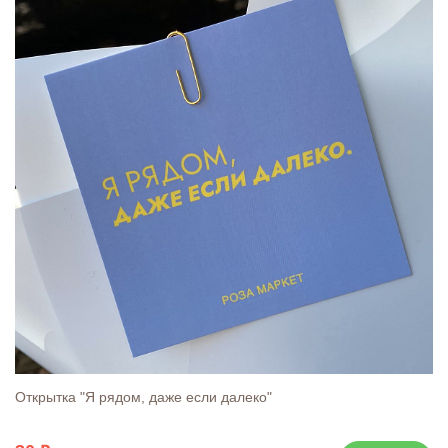
Открытка "Я рядом, даже если далеко"