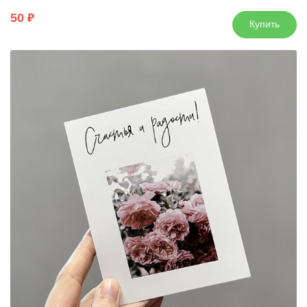
50
Купить