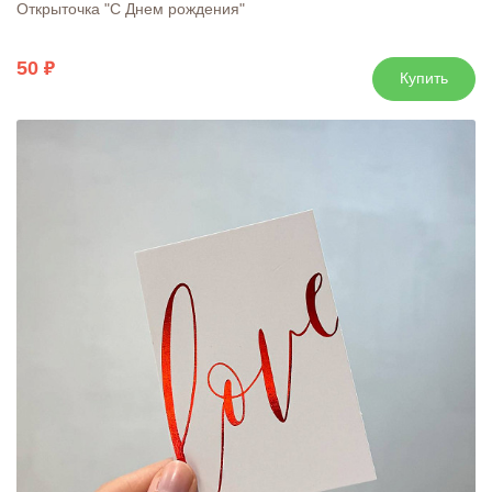
Открыточка "С Днем рождения"
50
Купить