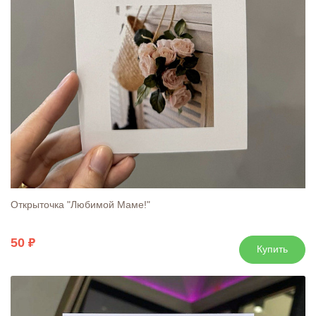
Открыточка "Любимой Маме!"
50
Купить