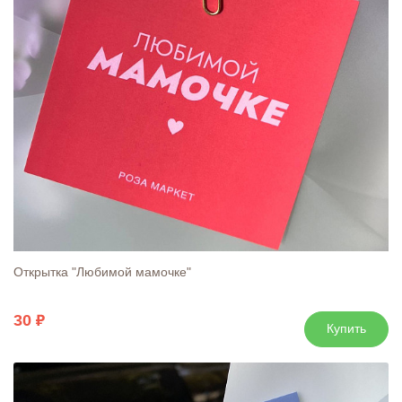
Открытка "Любимой мамочке"
30
Купить