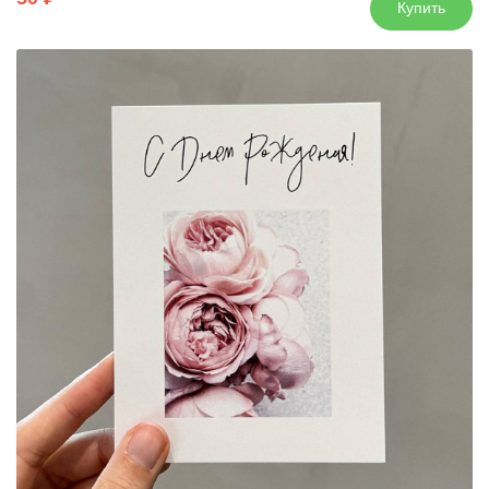
Купить