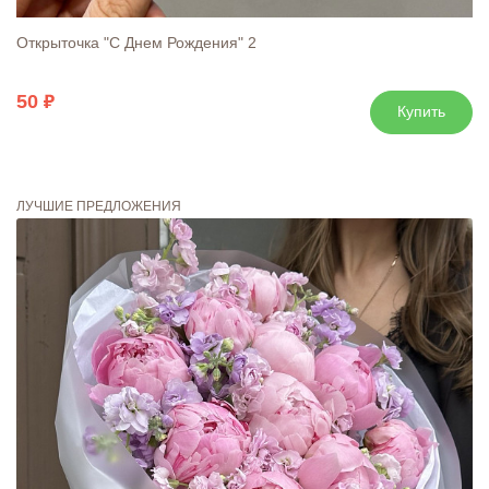
Открыточка "С Днем Рождения" 2
50
Купить
ЛУЧШИЕ ПРЕДЛОЖЕНИЯ