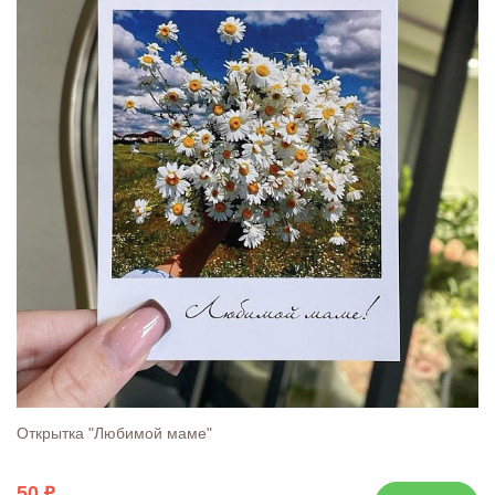
Открытка "Любимой маме"
50