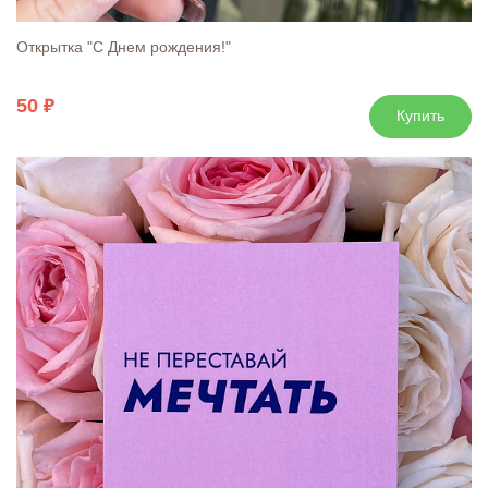
Открытка "С Днем рождения!"
50
Купить