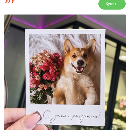
30
Купить