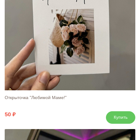
Открыточка "Любимой Маме!"
50
Купить