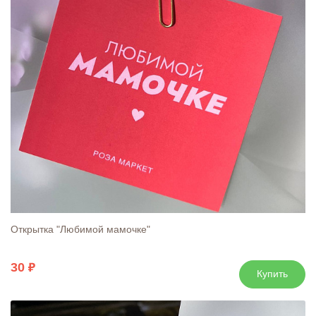
Открытка "Любимой мамочке"
30
Купить