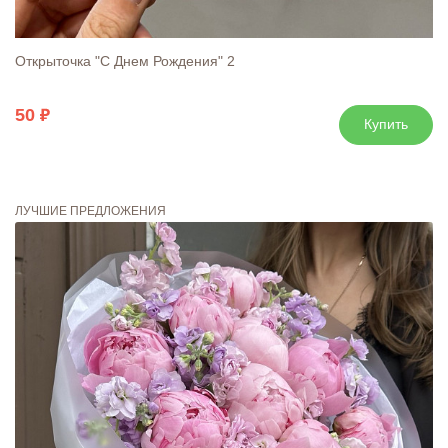
Открыточка "С Днем Рождения" 2
50
Купить
ЛУЧШИЕ ПРЕДЛОЖЕНИЯ