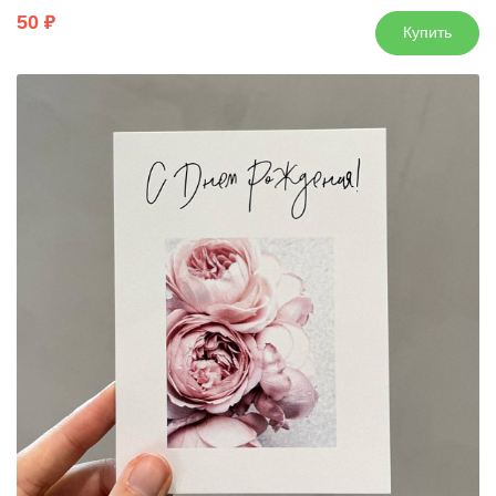
50
Купить