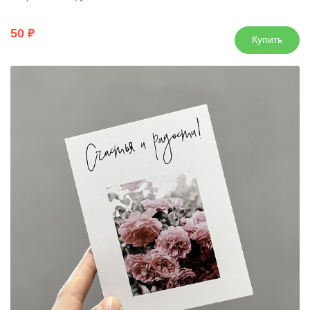
50
Купить