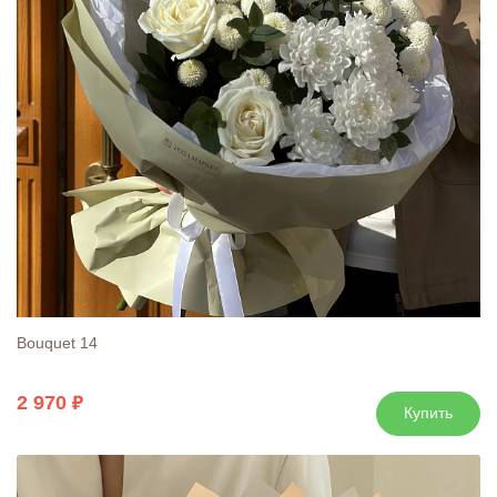
Bouquet 14
2 970
Купить