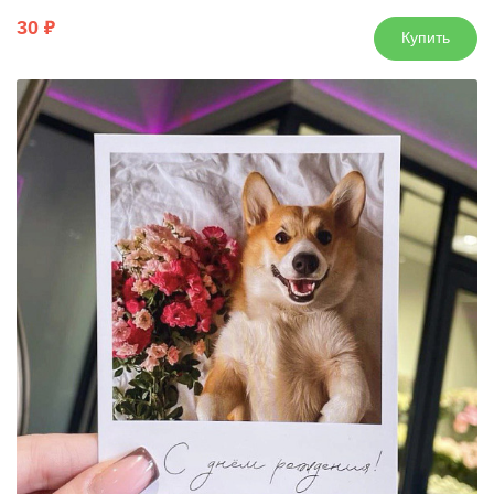
30
Купить