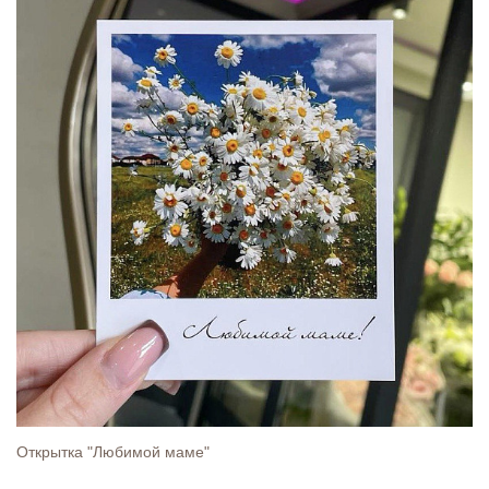
Открытка "Любимой маме"