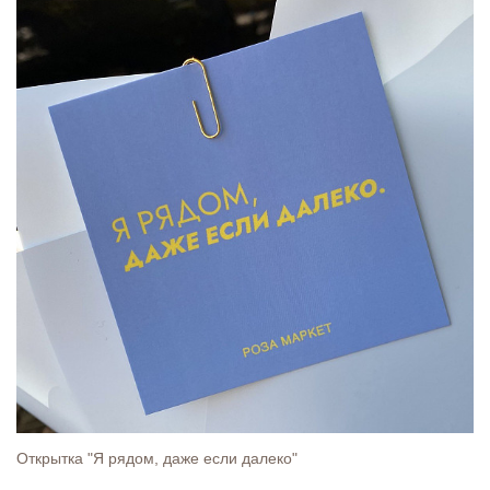
Открытка "Я рядом, даже если далеко"