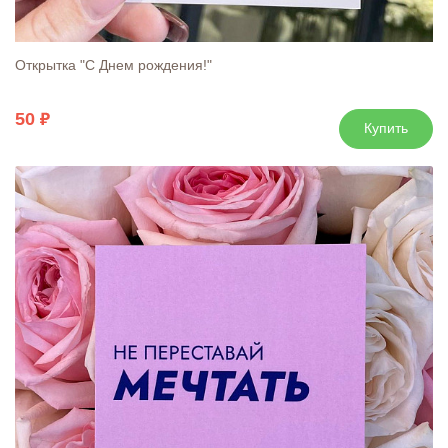
Открытка "С Днем рождения!"
50
Купить