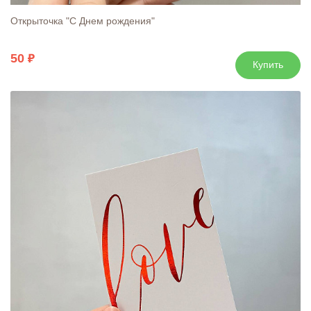
Открыточка "С Днем рождения"
50
Купить