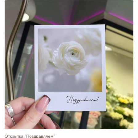
Открытка "Поздравляем"