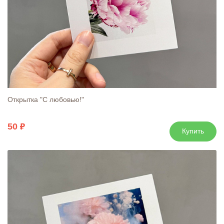
Открытка "С любовью!"
50
Купить