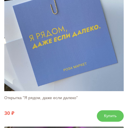
Открытка "Я рядом, даже если далеко"
30
Купить