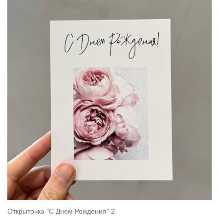
Открыточка "С Днем Рождения" 2