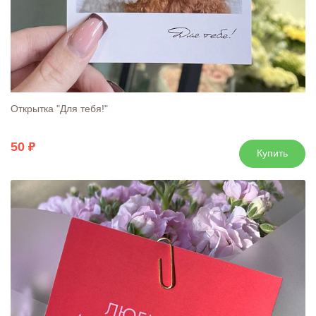
Открытка "Для тебя!"
50
Купить