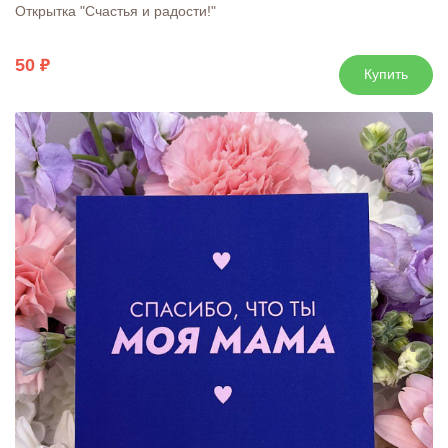
Открытка "Счастья и радости!"
50
Купить