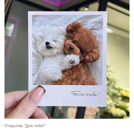
Открытка "Для тебя!"