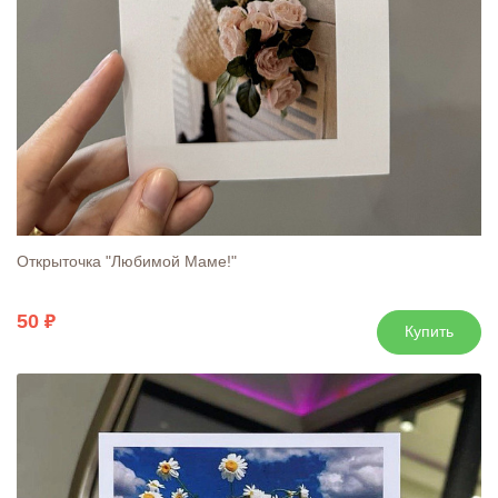
Открыточка "Любимой Маме!"
50
Купить