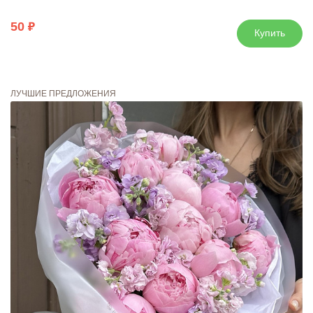
50
Купить
ЛУЧШИЕ ПРЕДЛОЖЕНИЯ