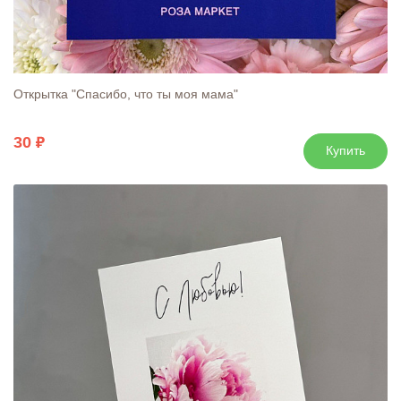
Открытка "Спасибо, что ты моя мама"
30
Купить