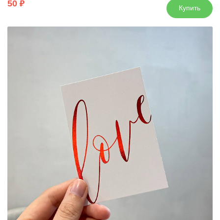
50
Купить