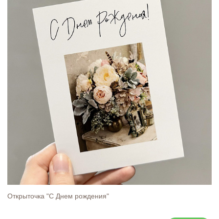
Открыточка "С Днем рождения"