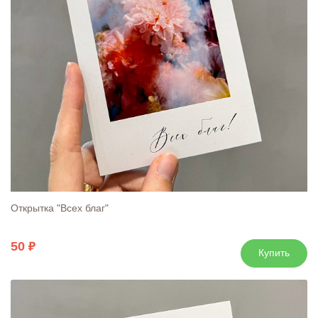
Открытка "Всех благ"
50
Купить