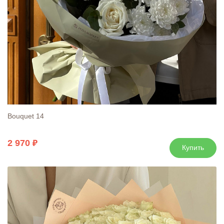
Bouquet 14
2 970
Купить