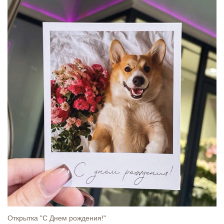
Открытка "С Днем рождения!"