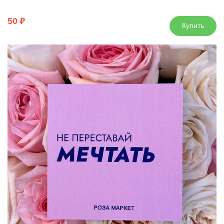
50
Купить