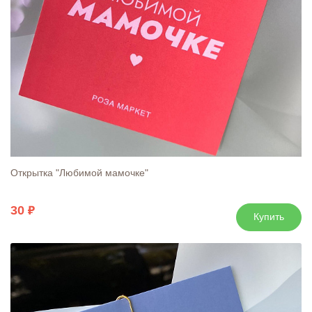
Открытка "Любимой мамочке"
30
Купить