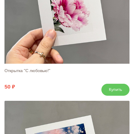
Открытка "С любовью!"
50
Купить