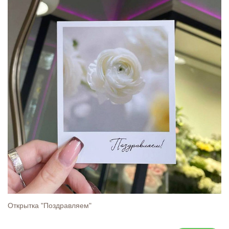
Открытка "Поздравляем"