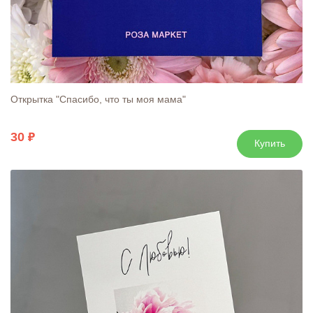
Открытка "Спасибо, что ты моя мама"
30
Купить