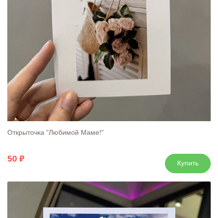
Открыточка "Любимой Маме!"
50
Купить