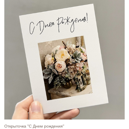
Открыточка "С Днем рождения"