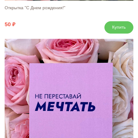
Открытка "С Днем рождения!"
50
Купить