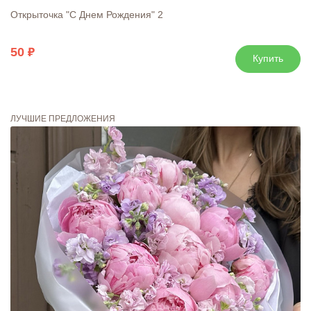
Открыточка "С Днем Рождения" 2
50
Купить
ЛУЧШИЕ ПРЕДЛОЖЕНИЯ