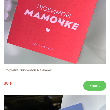
Открытка "Любимой мамочке"
30
Купить