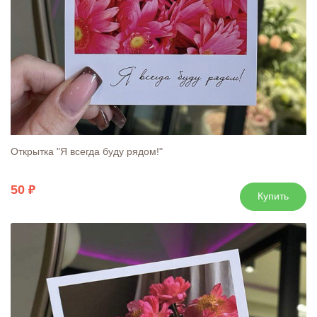
Открытка "Я всегда буду рядом!"
50
Купить