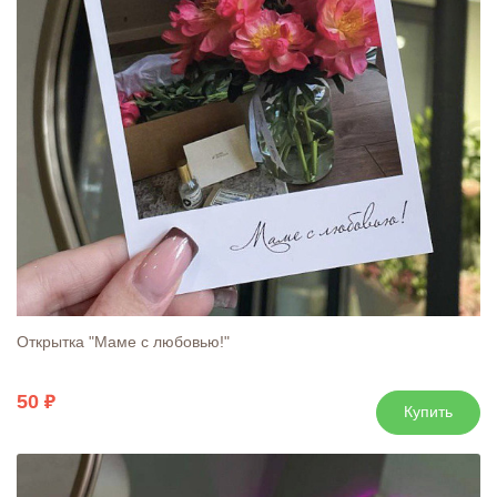
Открытка "Маме с любовью!"
50
Купить