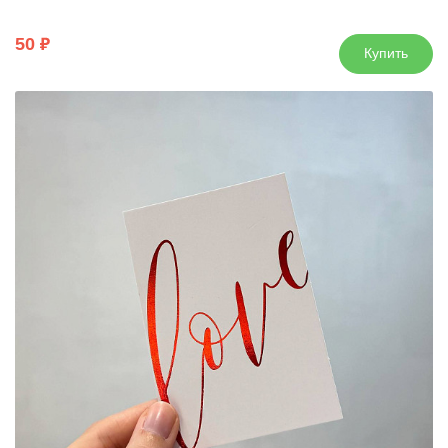
50
Купить