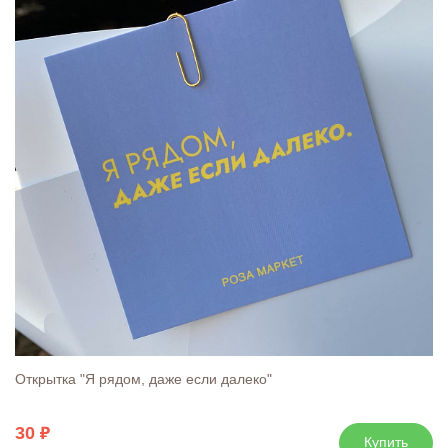
Открытка "Я рядом, даже если далеко"
30
Купить