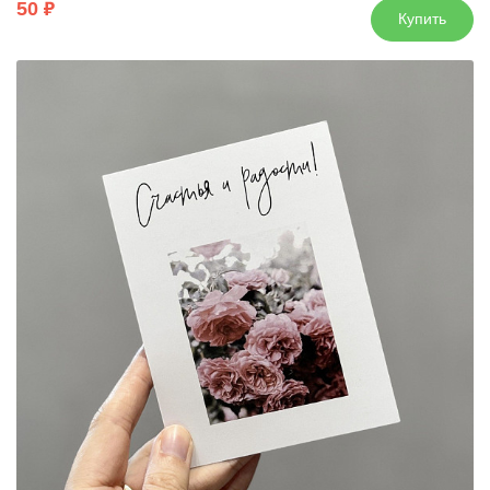
50
Купить