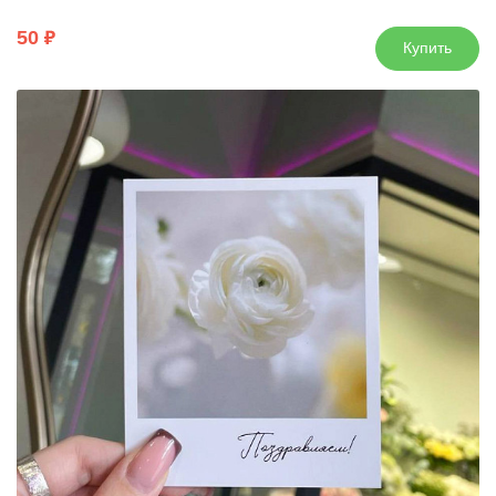
50
Купить