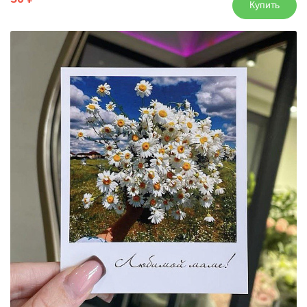
Купить