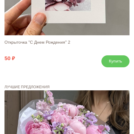
Открыточка "С Днем Рождения" 2
50
Купить
ЛУЧШИЕ ПРЕДЛОЖЕНИЯ