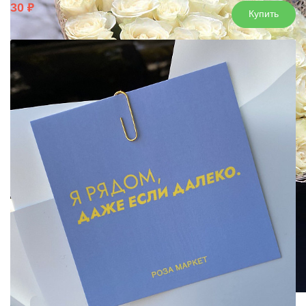
30
Купить