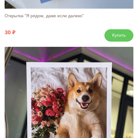
Открытка "Я рядом, даже если далеко"
30
Купить