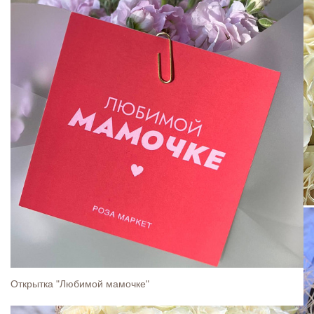
Открытка "Любимой мамочке"