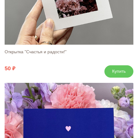
Открытка "Счастья и радости!"
50
Купить