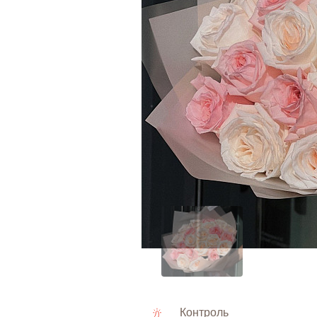
Контроль