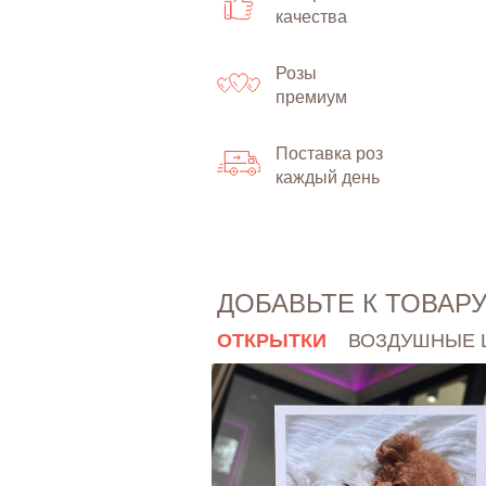
качества
Розы
премиум
Поставка роз
каждый день
ДОБАВЬТЕ К ТОВАР
ОТКРЫТКИ
ВОЗДУШНЫЕ