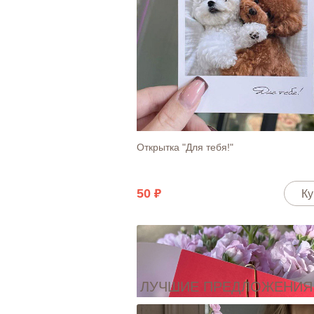
Открытка "Для тебя!"
50
Ку
ЛУЧШИЕ ПРЕДЛОЖЕНИЯ