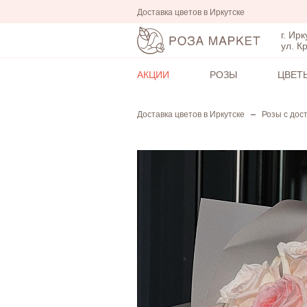
Доставка цветов в Иркутске
г. Ирк
ул. К
АКЦИИ
РОЗЫ
ЦВЕТ
Доставка цветов в Иркутске
Розы с дос