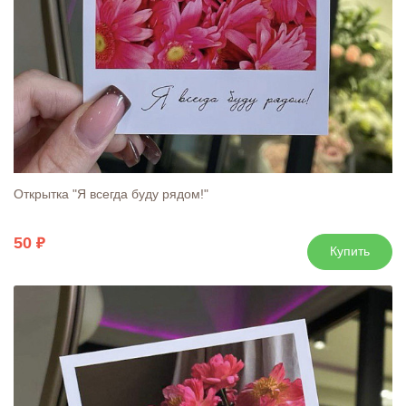
Открытка "Я всегда буду рядом!"
50
Купить