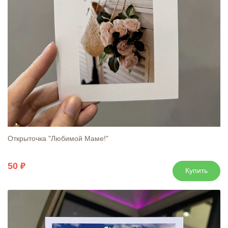
Открыточка "Любимой Маме!"
50
Купить