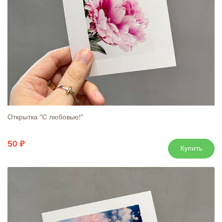
Открытка "С любовью!"
50
Купить