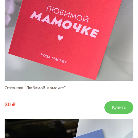
Открытка "Любимой мамочке"
30
Купить