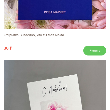
Открытка "Спасибо, что ты моя мама"
30
Купить