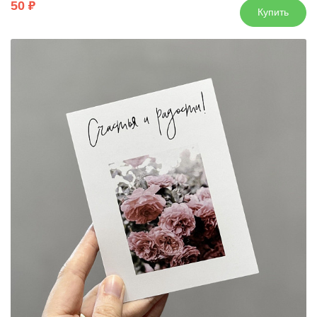
50
Купить