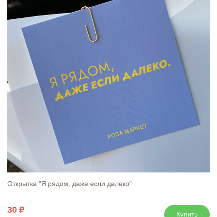
Открытка "Я рядом, даже если далеко"
30
Купить