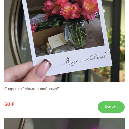
Открытка "Маме с любовью!"
50
Купить