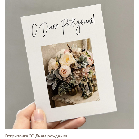
Открыточка "С Днем рождения"