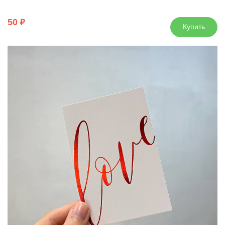
50
Купить