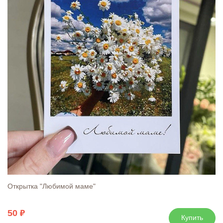
Открытка "Любимой маме"
50
Купить