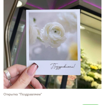
Открытка "Поздравляем"