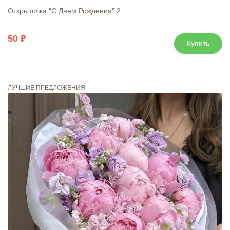
Открыточка "С Днем Рождения" 2
50
Купить
ЛУЧШИЕ ПРЕДЛОЖЕНИЯ