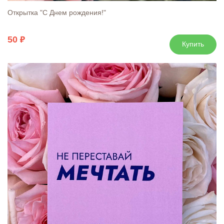
Открытка "С Днем рождения!"
50
Купить