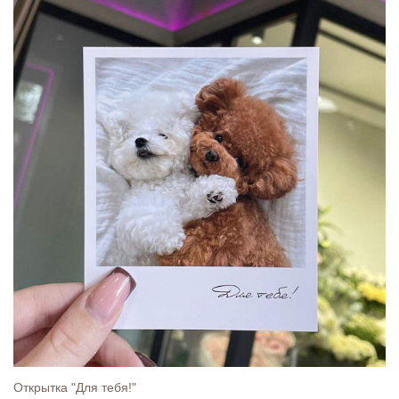
Открытка "Для тебя!"