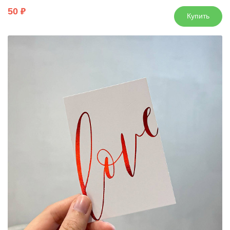
50
Купить