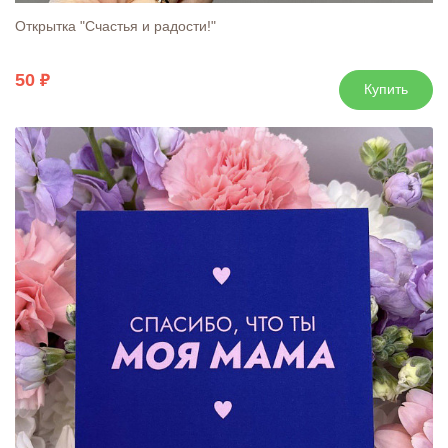
Открытка "Счастья и радости!"
50
Купить