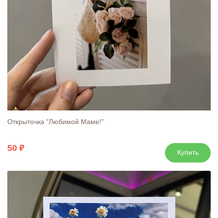
Открыточка "Любимой Маме!"
50
Купить