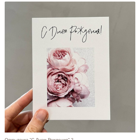
Открыточка "С Днем Рождения" 2