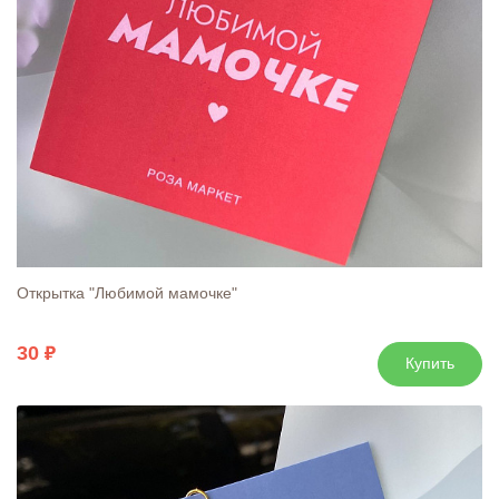
Открытка "Любимой мамочке"
30
Купить