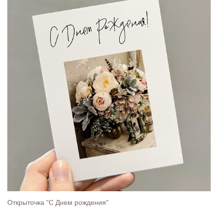
Открыточка "С Днем рождения"