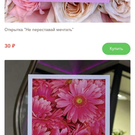
Открытка "Не переставай мечтать"
30
Купить