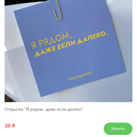
Открытка "Я рядом, даже если далеко"
30
Купить