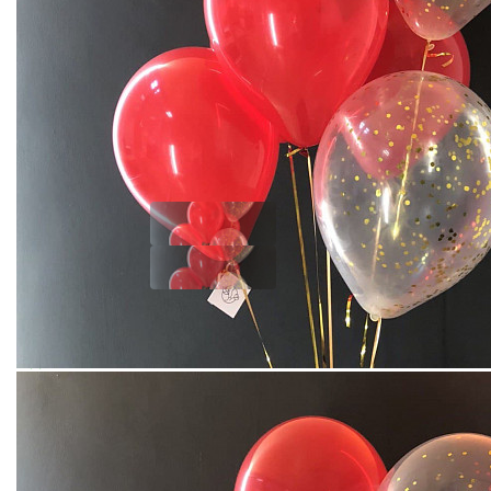
ВОЗДУШНЫЕ ШАРЫ КОМПОЗИЦИЯ №4
Добавить отзыв
1050
Купить