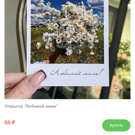
Открытка "Любимой маме"
50
Купить