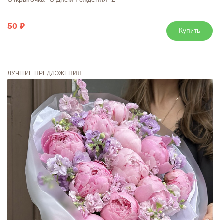
50
Купить
ЛУЧШИЕ ПРЕДЛОЖЕНИЯ