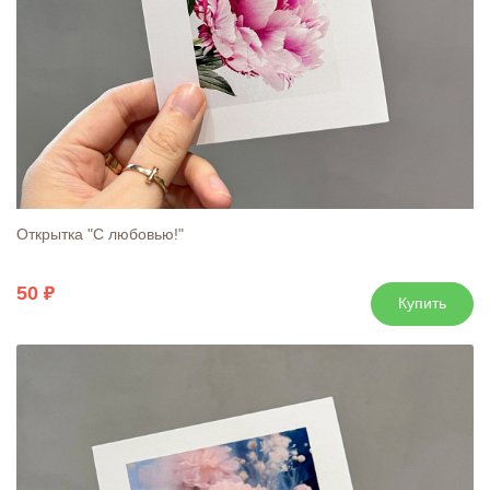
Открытка "С любовью!"
50
Купить