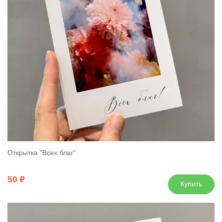
Открытка "Всех благ"
50
Купить