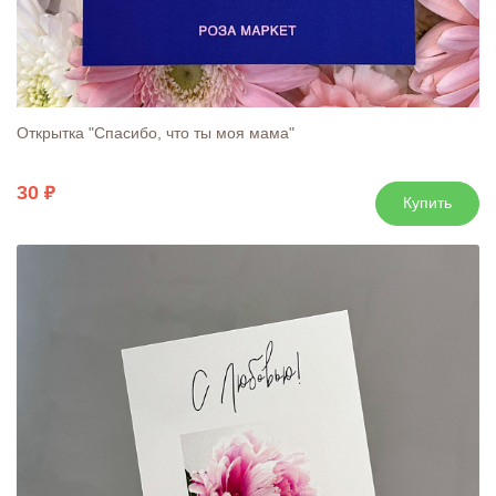
Открытка "Спасибо, что ты моя мама"
30
Купить