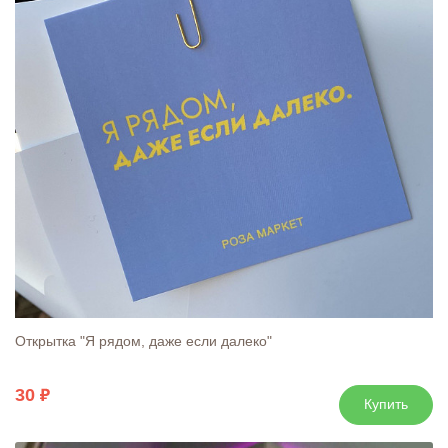
Открытка "Я рядом, даже если далеко"
30
Купить