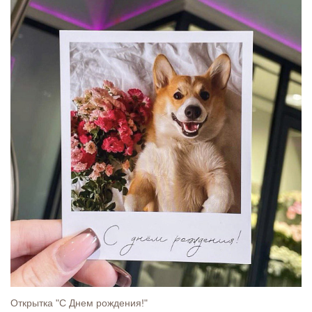
Открытка "С Днем рождения!"