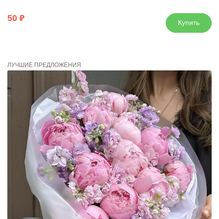
50
Купить
ЛУЧШИЕ ПРЕДЛОЖЕНИЯ