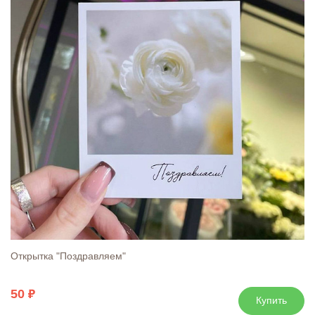
Открытка "Поздравляем"
50
Купить