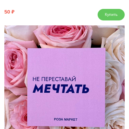
50
Купить