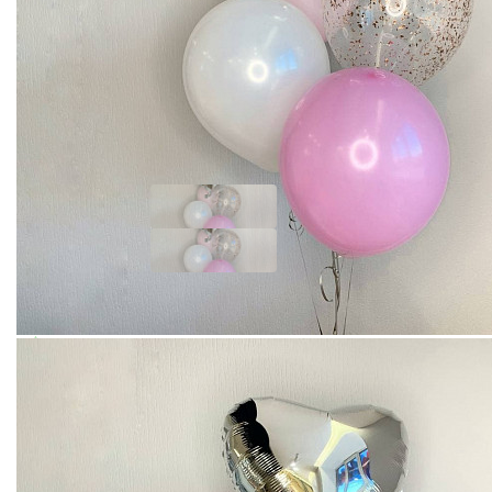
ВОЗДУШНЫЕ ШАРЫ КОМПОЗИЦИЯ №1
Добавить отзыв
920
Купить