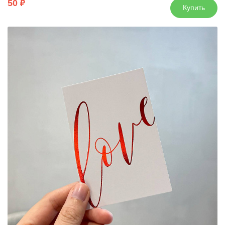
50
Купить