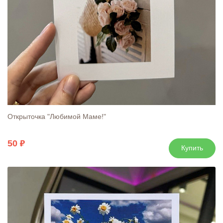
Открыточка "Любимой Маме!"
50
Купить