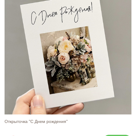
Открыточка "С Днем рождения"