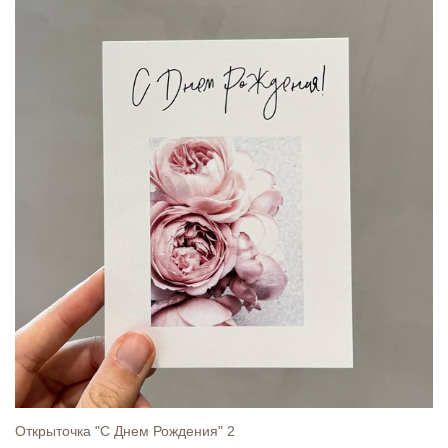
Открыточка "С Днем Рождения" 2