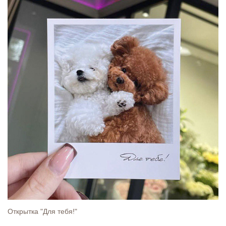
Открытка "Для тебя!"