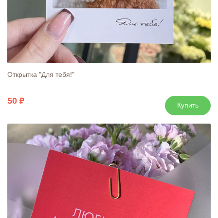
Открытка "Для тебя!"
50
Купить