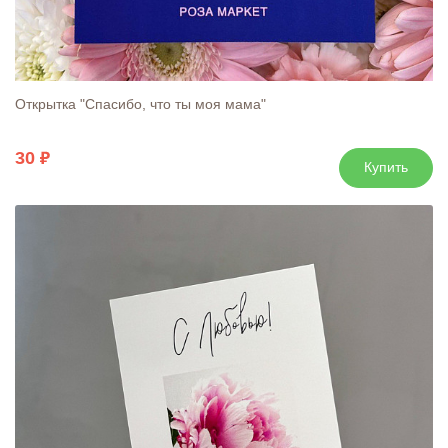
Открытка "Спасибо, что ты моя мама"
30
Купить