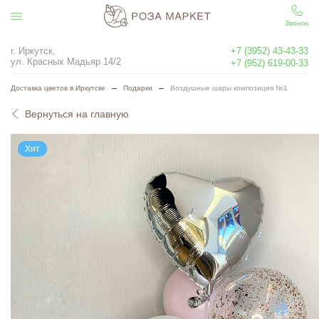
Звонок
г. Иркутск,
+7 (3952) 43-43-33
ул. Красных Мадьяр 14/2
+7 (952) 619-00-33
Доставка цветов в Иркутске
Подарки
Воздушные шары композиция №1
Вернуться на главную
Хит