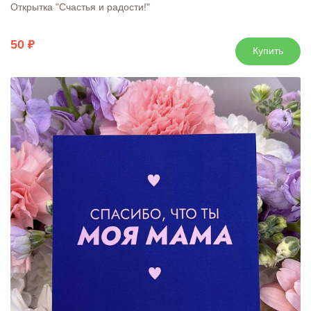
Открытка "Счастья и радости!"
50
Купить