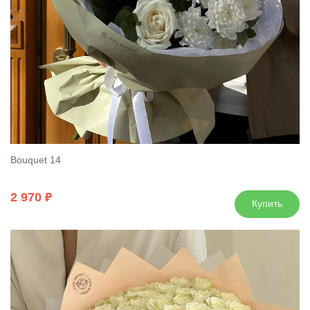
Bouquet 14
2 970
Купить