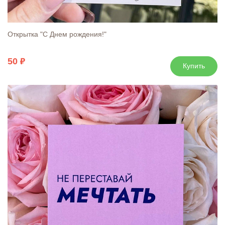
Открытка "С Днем рождения!"
50
Купить