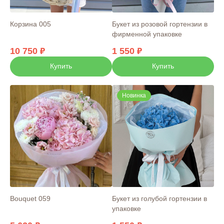
Корзина 005
Букет из розовой гортензии в
фирменной упаковке
10 750
1 550
Купить
Купить
Новинка
Bouquet 059
Букет из голубой гортензии в
упаковке